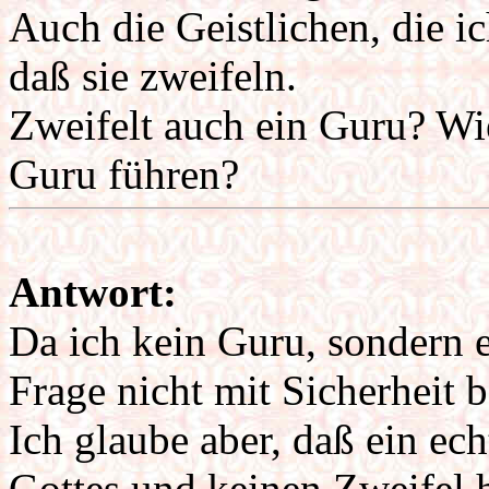
Auch die Geistlichen, die 
daß sie zweifeln.
Zweifelt auch ein Guru? W
Guru führen?
Antwort:
Da ich kein Guru, sondern e
Frage nicht mit Sicherheit 
Ich glaube aber, daß ein ech
Gottes und keinen Zweifel 