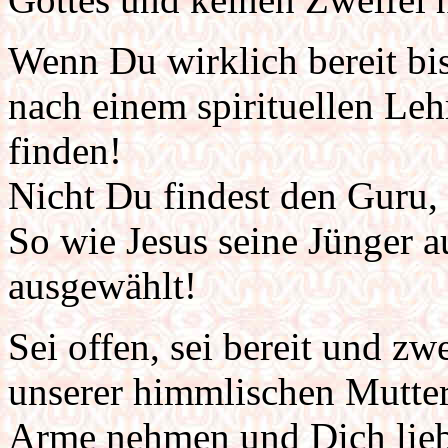
Wenn Du wirklich bereit b
nach einem spirituellen Leh
finden!
Nicht Du findest den Guru,
So wie Jesus seine Jünger a
ausgewählt!
Sei offen, sei bereit und zw
unserer himmlischen Mutter
Arme nehmen und Dich lie