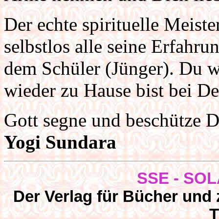
Der echte spirituelle Meiste
selbstlos alle seine Erfahr
dem Schüler (Jünger). Du w
wieder zu Hause bist bei De
Gott segne und beschütze D
Yogi
Sundara
SSE - SOLA
Der Verlag für Bücher und z