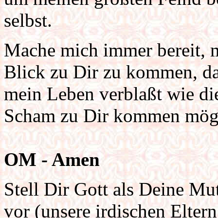
selbst.
Mache mich immer bereit, 
Blick zu Dir zu kommen, da
mein Leben verblaßt wie di
Scham zu Dir kommen mög
OM - Amen
Stell Dir Gott als Deine Mu
vor (unsere irdischen Eltern