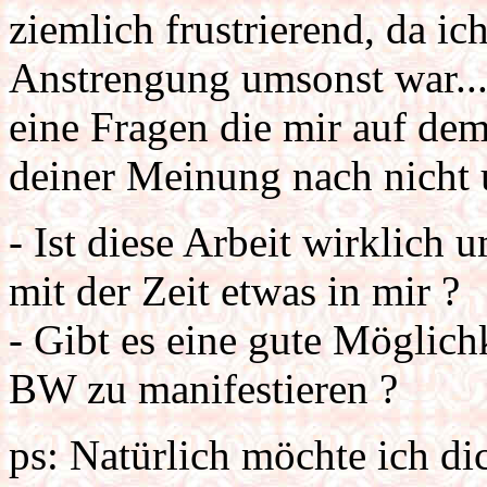
ziemlich frustrierend, da ic
Anstrengung umsonst war....
eine Fragen die mir auf dem 
deiner Meinung nach nicht 
- Ist diese Arbeit wirklich 
mit der Zeit etwas in mir ?
- Gibt es eine gute Möglic
BW zu manifestieren ?
ps: Natürlich möchte ich di