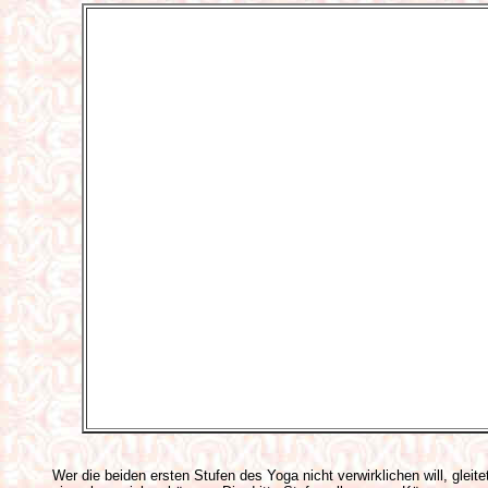
Wer die beiden ersten Stufen des Yoga nicht verwirklichen will, gleit