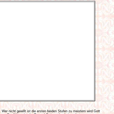
 Wer nicht gewillt ist die ersten beiden Stufen zu meistern wird Gott