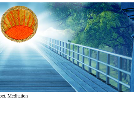
et, Meditation