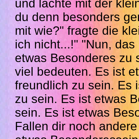
und lachte mit der kle
du denn besonders ger
mit wie?" fragte die kl
ich nicht...!" "Nun, das
etwas Besonderes zu s
viel bedeuten. Es ist 
freundlich zu sein. Es
zu sein. Es ist etwas 
sein. Es ist etwas Bes
Fallen dir noch andere