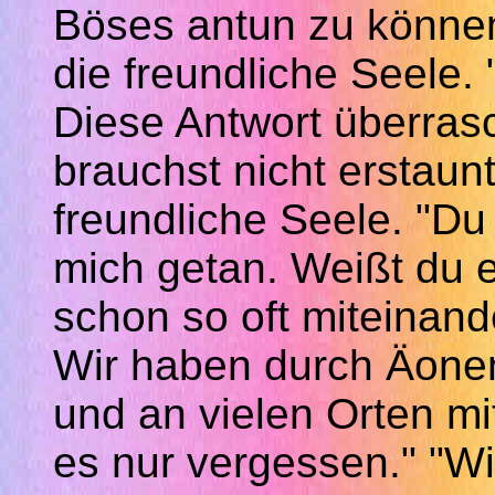
Böses antun zu können
die freundliche Seele. 
Diese Antwort überrasc
brauchst nicht erstaunt
freundliche Seele. "Du
mich getan. Weißt du 
schon so oft miteinande
Wir haben durch Äonen 
und an vielen Orten mi
es nur vergessen." "Wi