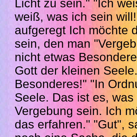
Licht zu sein." "Ich wei
weiß, was ich sein will!
aufgeregt Ich möchte 
sein, den man "Vergeb
nicht etwas Besonderes
Gott der kleinen Seele
Besonderes!" "In Ordnu
Seele. Das ist es, was 
Vergebung sein. Ich m
das erfahren." "Gut", s