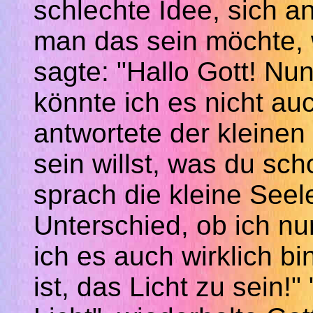
schlechte Idee, sich 
man das sein möchte, w
sagte: "Hallo Gott! Nun
könnte ich es nicht au
antwortete der kleinen
sein willst, was du sch
sprach die kleine Seele
Unterschied, ob ich nur
ich es auch wirklich bi
ist, das Licht zu sein!