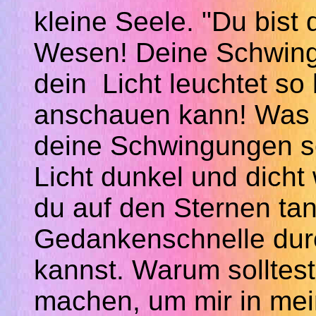
kleine Seele. "Du bist
Wesen! Deine Schwing
dein Licht leuchtet so 
anschauen kann! Was b
deine Schwingungen so
Licht dunkel und dicht 
du auf den Sternen ta
Gedankenschnelle dur
kannst. Warum solltest
machen, um mir in me