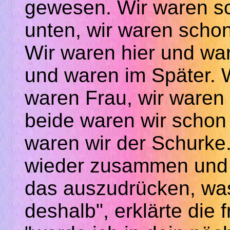
gewesen. Wir waren s
unten, wir waren schon
Wir waren hier und war
und waren im Später.
waren Frau, wir waren 
beide waren wir schon
waren wir der Schurke
wieder zusammen und 
das auszudrücken, was 
deshalb", erklärte die 