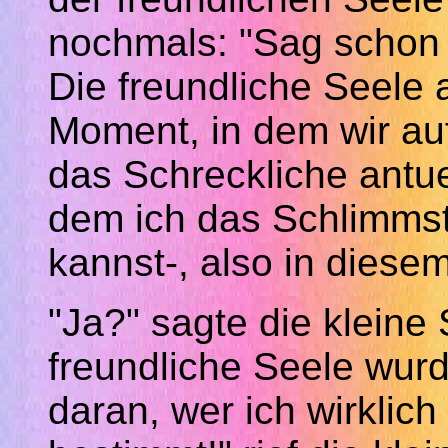
nochmals: "Sag schon 
Die freundliche Seele 
Moment, in dem wir
au
das Schreckliche antue
dem ich das Schlimmste
kannst-, also in diese
"Ja?" sagte die kleine S
freundliche Seele wurde
daran, wer ich wirklich