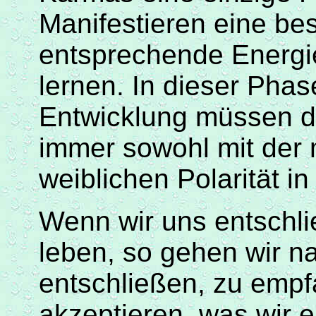
Manifestieren eine bes
entsprechende Energie
lernen. In dieser Pha
Entwicklung müssen d
immer sowohl mit der 
weiblichen Polarität in
Wenn wir uns entschli
leben, so gehen wir n
entschließen, zu emp
akzeptieren, was wir 