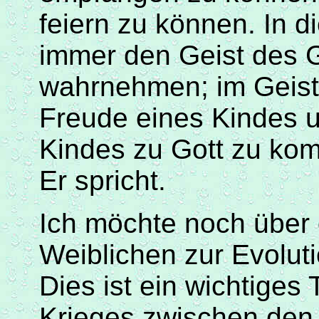
feiern zu können. In 
immer den Geist des Gö
wahrnehmen; im Geist
Freude eines Kindes u
Kindes zu Gott zu kom
Er spricht.
Ich möchte noch über
Weiblichen zur Evolut
Dies ist ein wichtige
Krieges zwischen den