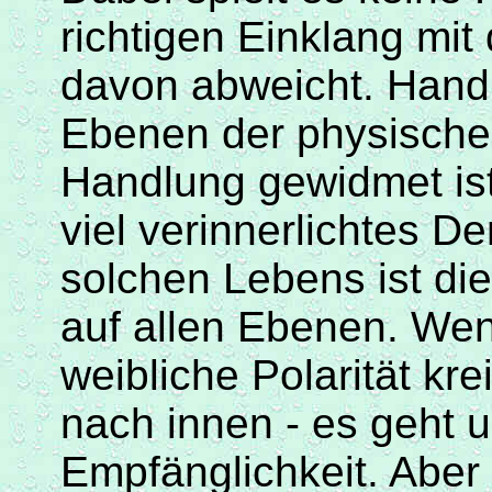
richtigen Einklang mit
davon abweicht. Handl
Ebenen der physische
Handlung gewidmet ist,
viel verinnerlichtes 
solchen Lebens ist di
auf allen Ebenen. We
weibliche Polarität kr
nach innen - es geht 
Empfänglichkeit. Aber 