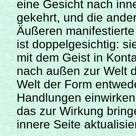
eine Gesicht nach in
gekehrt, und die ander
Äußeren manifestierte
ist doppelgesichtig: s
mit dem Geist in Konta
nach außen zur Welt d
Welt der Form entwede
Handlungen einwirken
das zur Wirkung bring
innere Seite aktualisie