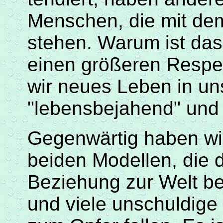
Menschen, die mit dem
stehen. Warum ist das
einen größeren Respe
wir neues Leben in un
"lebensbejahend" und z
Gegenwärtig haben wi
beiden Modellen, die 
Beziehung zur Welt be
und viele unschuldig