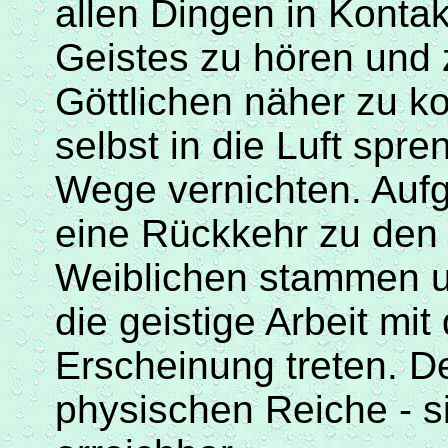
allen Dingen in Kontak
Geistes zu hören und
Göttlichen näher zu k
selbst in die Luft sp
Wege vernichten. Auf
eine Rückkehr zu den
Weiblichen stammen u
die geistige Arbeit mit
Erscheinung treten. De
physischen Reiche - s