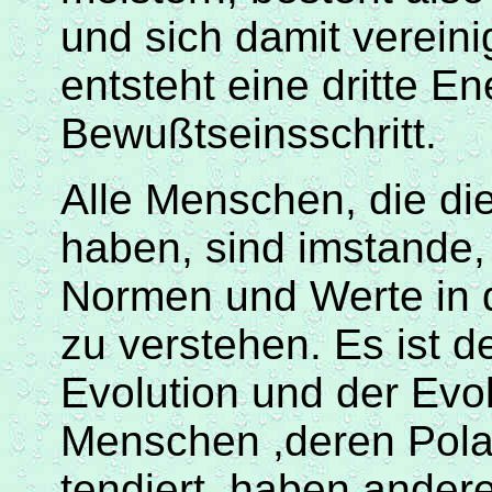
und sich damit verein
entsteht eine dritte En
Bewußtseinsschritt
.
Alle Menschen, die d
haben, sind imstande,
Normen und Werte in 
zu verstehen. Es ist 
Evolution und der Evol
Menschen ,deren
Pola
tendiert, haben ander