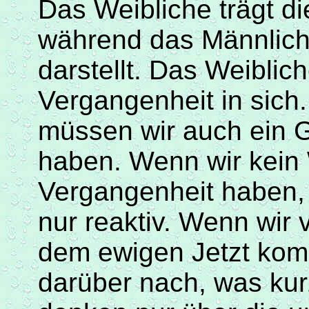
Das Weibliche trägt die
während das Männliche
darstellt. Das Weiblich
Vergangenheit in sich
müssen wir auch ein G
haben. Wenn wir kein
Vergangenheit haben,
nur reaktiv. Wenn wir 
dem ewigen Jetzt kom
darüber nach, was kur