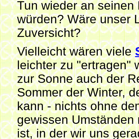
Tun wieder an seinen 
würden? Wäre unser Le
Zuversicht?
Vielleicht wären viele
leichter zu "ertragen"
zur Sonne auch der R
Sommer der Winter, de
kann - nichts ohne d
gewissen Umständen ni
ist, in der wir uns ge