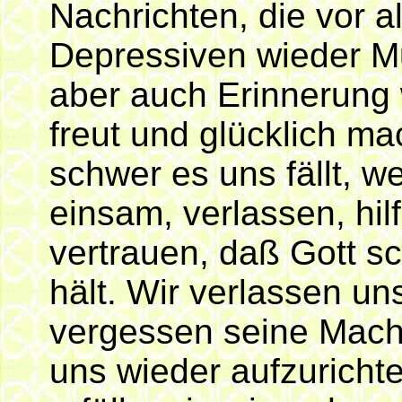
Nachrichten, die vor 
Depressiven wieder M
aber auch Erinnerung 
freut und glücklich ma
schwer es uns fällt, we
einsam, verlassen, hil
vertrauen, daß Gott s
hält. Wir verlassen un
vergessen seine Mach
uns wieder aufzuricht