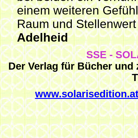
einem weiteren Gefühl
Raum und Stellenwert
Adelheid
SSE - SOLA
Der Verlag für Bücher und z
www.solarisedition.a