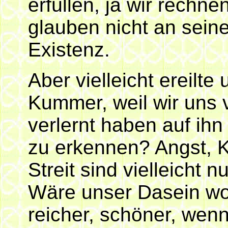
erfüllen, ja wir rechnen
glauben nicht an seine
Existenz.
Aber vielleicht ereilt
Kummer, weil wir uns 
verlernt haben auf ih
zu erkennen? Angst, K
Streit sind vielleicht 
Wäre unser Dasein wo
reicher, schöner, wen