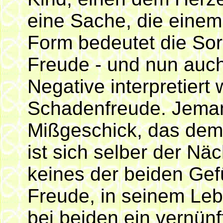
eine Sache, die einem 
Form bedeutet die Sor
Freude - und nun auch
Negative interpretiert 
Schadenfreude. Jemand
Mißgeschick, das dem 
ist sich selber der Näc
keines der beiden Gef
Freude, in seinem Leb
bei beiden ein vernün