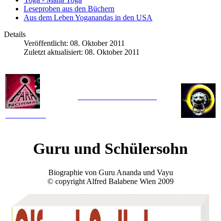
Leseproben aus den Büchern
Aus dem Leben Yoganandas in den USA
Details
Veröffentlicht: 08. Oktober 2011
Zuletzt aktualisiert: 08. Oktober 2011
Ballabene's Astralseiten
Paranormal
Guru und Schülersohn
Biographie von Guru Ananda und Vayu
© copyright Alfred Balabene Wien 2009