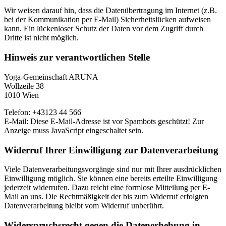
Wir weisen darauf hin, dass die Datenübertragung im Internet (z.B.
bei der Kommunikation per E-Mail) Sicherheitslücken aufweisen
kann. Ein lückenloser Schutz der Daten vor dem Zugriff durch
Dritte ist nicht möglich.
Hinweis zur verantwortlichen Stelle
Yoga-Gemeinschaft ARUNA
Wollzeile 38
1010 Wien
Telefon: +43123 44 566
E-Mail:
Diese E-Mail-Adresse ist vor Spambots geschützt! Zur
Anzeige muss JavaScript eingeschaltet sein.
Widerruf Ihrer Einwilligung zur Datenverarbeitung
Viele Datenverarbeitungsvorgänge sind nur mit Ihrer ausdrücklichen
Einwilligung möglich. Sie können eine bereits erteilte Einwilligung
jederzeit widerrufen. Dazu reicht eine formlose Mitteilung per E-
Mail an uns. Die Rechtmäßigkeit der bis zum Widerruf erfolgten
Datenverarbeitung bleibt vom Widerruf unberührt.
Widerspruchsrecht gegen die Datenerhebung in