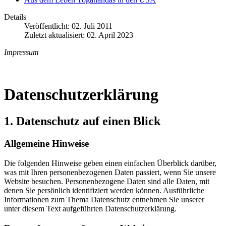
Details
Veröffentlicht: 02. Juli 2011
Zuletzt aktualisiert: 02. April 2023
Impressum
Datenschutzerklärung
1. Datenschutz auf einen Blick
Allgemeine Hinweise
Die folgenden Hinweise geben einen einfachen Überblick darüber,
was mit Ihren personenbezogenen Daten passiert, wenn Sie unsere
Website besuchen. Personenbezogene Daten sind alle Daten, mit
denen Sie persönlich identifiziert werden können. Ausführliche
Informationen zum Thema Datenschutz entnehmen Sie unserer
unter diesem Text aufgeführten Datenschutzerklärung.