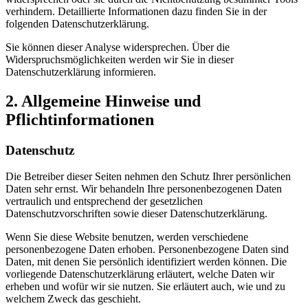
verhindern. Detaillierte Informationen dazu finden Sie in der
folgenden Datenschutzerklärung.
Sie können dieser Analyse widersprechen. Über die
Widerspruchsmöglichkeiten werden wir Sie in dieser
Datenschutzerklärung informieren.
2. Allgemeine Hinweise und
Pflichtinformationen
Datenschutz
Die Betreiber dieser Seiten nehmen den Schutz Ihrer persönlichen
Daten sehr ernst. Wir behandeln Ihre personenbezogenen Daten
vertraulich und entsprechend der gesetzlichen
Datenschutzvorschriften sowie dieser Datenschutzerklärung.
Wenn Sie diese Website benutzen, werden verschiedene
personenbezogene Daten erhoben. Personenbezogene Daten sind
Daten, mit denen Sie persönlich identifiziert werden können. Die
vorliegende Datenschutzerklärung erläutert, welche Daten wir
erheben und wofür wir sie nutzen. Sie erläutert auch, wie und zu
welchem Zweck das geschieht.