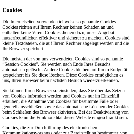
Cookies
Die Internetseiten verwenden teilweise so genannte Cookies.
Cookies richten auf Ihrem Rechner keinen Schaden an und
enthalten keine Viren. Cookies dienen dazu, unser Angebot
nutzerfreundlicher, effektiver und sicherer zu machen. Cookies sind
kleine Textdateien, die auf Ihrem Rechner abgelegt werden und die
Ihr Browser speichert.
Die meisten der von uns verwendeten Cookies sind so genannte
“Session-Cookies”. Sie werden nach Ende Ihres Besuchs
automatisch gelöscht. Andere Cookies bleiben auf Ihrem Endgerät
gespeichert bis Sie diese löschen. Diese Cookies ermöglichen es
uns, Ihren Browser beim nächsten Besuch wiederzuerkennen.
Sie können Ihren Browser so einstellen, dass Sie über das Setzen
von Cookies informiert werden und Cookies nur im Einzelfall
erlauben, die Annahme von Cookies für bestimmte Fälle oder
generell ausschließen sowie das automatische Löschen der Cookies
beim Schließen des Browser aktivieren. Bei der Deaktivierung von
Cookies kann die Funktionalität dieser Website eingeschränkt sein.
Cookies, die zur Durchführung des elektronischen
Kommunikationsvorgangs oder zur Bereitstellung bestimmter, von