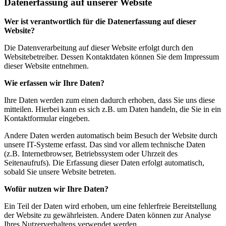
Datenerfassung auf unserer Website
Wer ist verantwortlich für die Datenerfassung auf dieser
Website?
Die Datenverarbeitung auf dieser Website erfolgt durch den
Websitebetreiber. Dessen Kontaktdaten können Sie dem Impressum
dieser Website entnehmen.
Wie erfassen wir Ihre Daten?
Ihre Daten werden zum einen dadurch erhoben, dass Sie uns diese
mitteilen. Hierbei kann es sich z.B. um Daten handeln, die Sie in ein
Kontaktformular eingeben.
Andere Daten werden automatisch beim Besuch der Website durch
unsere IT-Systeme erfasst. Das sind vor allem technische Daten
(z.B. Internetbrowser, Betriebssystem oder Uhrzeit des
Seitenaufrufs). Die Erfassung dieser Daten erfolgt automatisch,
sobald Sie unsere Website betreten.
Wofür nutzen wir Ihre Daten?
Ein Teil der Daten wird erhoben, um eine fehlerfreie Bereitstellung
der Website zu gewährleisten. Andere Daten können zur Analyse
Ihres Nutzerverhaltens verwendet werden.