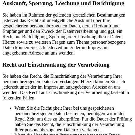
Auskunft, Sperrung, Löschung und Berichtigung
Sie haben im Rahmen der geltenden gesetzlichen Bestimmungen
jederzeit das Recht auf unentgeltliche Auskunft über Ihre
gespeicherten personenbezogenen Daten, deren Herkunft und
Empfänger und den Zweck der Datenverarbeitung und ggf. ein
Recht auf Berichtigung, Sperrung oder Löschung dieser Daten.
Hierzu sowie zu weiteren Fragen zum Thema personenbezogene
Daten können Sie sich jederzeit unter der im Impressum
angegebenen Adresse an uns wenden.
Recht auf Einschränkung der Verarbeitung
Sie haben das Recht, die Einschränkung der Verarbeitung Ihrer
personenbezogenen Daten zu verlangen. Hierzu können Sie sich
jederzeit unter der im Impressum angegebenen Adresse an uns
wenden. Das Recht auf Einschränkung der Verarbeitung besteht in
folgenden Fällen:
Wenn Sie die Richtigkeit Ihrer bei uns gespeicherten
personenbezogenen Daten bestreiten, benötigen wir in der
Regel Zeit, um dies zu überprüfen. Für die Dauer der Prüfung
haben Sie das Recht, die Einschränkung der Verarbeitung
Ihrer personenbezogenen Daten zu verlangen.