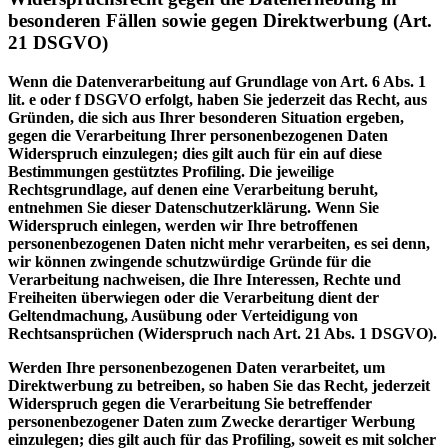
besonderen Fällen sowie gegen Direktwerbung (Art.
21 DSGVO)
Wenn die Datenverarbeitung auf Grundlage von Art. 6 Abs. 1
lit. e oder f DSGVO erfolgt, haben Sie jederzeit das Recht, aus
Gründen, die sich aus Ihrer besonderen Situation ergeben,
gegen die Verarbeitung Ihrer personenbezogenen Daten
Widerspruch einzulegen; dies gilt auch für ein auf diese
Bestimmungen gestütztes Profiling. Die jeweilige
Rechtsgrundlage, auf denen eine Verarbeitung beruht,
entnehmen Sie dieser Datenschutzerklärung. Wenn Sie
Widerspruch einlegen, werden wir Ihre betroffenen
personenbezogenen Daten nicht mehr verarbeiten, es sei denn,
wir können zwingende schutzwürdige Gründe für die
Verarbeitung nachweisen, die Ihre Interessen, Rechte und
Freiheiten überwiegen oder die Verarbeitung dient der
Geltendmachung, Ausübung oder Verteidigung von
Rechtsansprüchen (Widerspruch nach Art. 21 Abs. 1 DSGVO).
Werden Ihre personenbezogenen Daten verarbeitet, um
Direktwerbung zu betreiben, so haben Sie das Recht, jederzeit
Widerspruch gegen die Verarbeitung Sie betreffender
personenbezogener Daten zum Zwecke derartiger Werbung
einzulegen; dies gilt auch für das Profiling, soweit es mit solcher