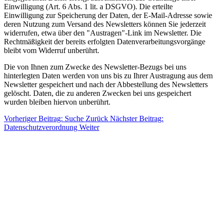
Einwilligung (Art. 6 Abs. 1 lit. a DSGVO). Die erteilte
Einwilligung zur Speicherung der Daten, der E-Mail-Adresse sowie
deren Nutzung zum Versand des Newsletters können Sie jederzeit
widerrufen, etwa über den "Austragen"-Link im Newsletter. Die
Rechtmäßigkeit der bereits erfolgten Datenverarbeitungsvorgänge
bleibt vom Widerruf unberührt.
Die von Ihnen zum Zwecke des Newsletter-Bezugs bei uns
hinterlegten Daten werden von uns bis zu Ihrer Austragung aus dem
Newsletter gespeichert und nach der Abbestellung des Newsletters
gelöscht. Daten, die zu anderen Zwecken bei uns gespeichert
wurden bleiben hiervon unberührt.
Vorheriger Beitrag: Suche
Zurück
Nächster Beitrag:
Datenschutzverordnung
Weiter