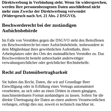
Direktwerbung in Verbindung steht. Wenn Sie widersprechen,
werden Ihre personenbezogenen Daten anschließend nicht
mehr zum Zwecke der Direktwerbung verwendet
(Widerspruch nach Art. 21 Abs. 2 DSGVO).
Beschwerderecht bei der zuständigen
Aufsichtsbehörde
Im Falle von Verstößen gegen die DSGVO steht den Betroffenen
ein Beschwerderecht bei einer Aufsichtsbehörde, insbesondere in
dem Mitgliedstaat ihres gewöhnlichen Aufenthalts, ihres
Arbeitsplatzes oder des Orts des mutmaßlichen Verstoßes zu. Das
Beschwerderecht besteht unbeschadet anderweitiger
verwaltungsrechtlicher oder gerichtlicher Rechtsbehelfe.
Recht auf Datenübertragbarkeit
Sie haben das Recht, Daten, die wir auf Grundlage Ihrer
Einwilligung oder in Erfüllung eines Vertrags automatisiert
verarbeiten, an sich oder an einen Dritten in einem gängigen,
maschinenlesbaren Format aushändigen zu lassen. Sofern Sie die
direkte Übertragung der Daten an einen anderen Verantwortlichen
verlangen, erfolgt dies nur, soweit es technisch machbar ist.