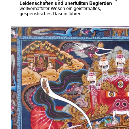
Leidenschaften und unerfüllten Begierden
weltverhafteter Wesen ein geisterhaftes,
gespenstisches Dasein führen.