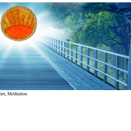
et, Meditation