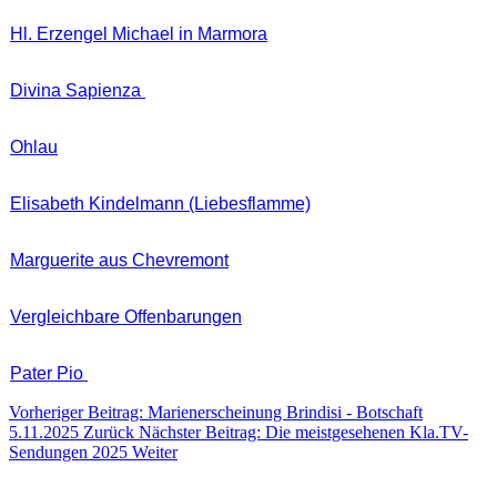
Hl. Erzengel Michael in Marmora
Divina Sapienza
Ohlau
Elisabeth Kindelmann (Liebesflamme)
Marguerite aus Chevremont
Vergleichbare Offenbarungen
Pater Pio
Vorheriger Beitrag: Marienerscheinung Brindisi - Botschaft
5.11.2025
Zurück
Nächster Beitrag: Die meistgesehenen Kla.TV-
Sendungen 2025
Weiter