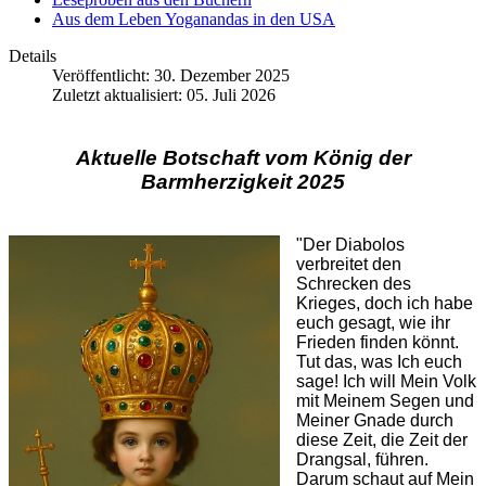
Aus dem Leben Yoganandas in den USA
Details
Veröffentlicht: 30. Dezember 2025
Zuletzt aktualisiert: 05. Juli 2026
Aktuelle Botschaft vom König der
Barmherzigkeit 2025
"Der Diabolos
verbreitet den
Schrecken des
Krieges, doch ich habe
euch gesagt, wie ihr
Frieden finden könnt.
Tut das, was Ich euch
sage! Ich will Mein Volk
mit Meinem Segen und
Meiner Gnade durch
diese Zeit, die Zeit der
Drangsal, führen.
Darum schaut auf Mein