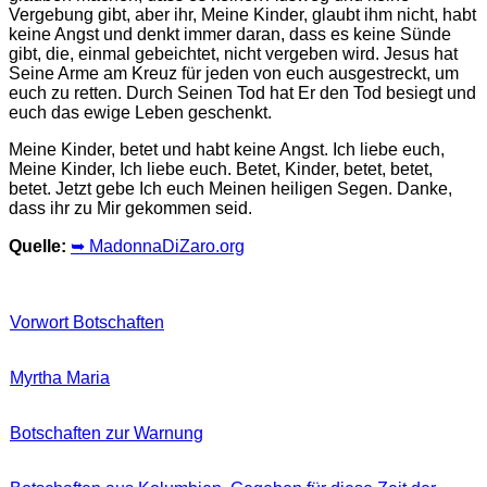
Vergebung gibt, aber ihr, Meine Kinder, glaubt ihm nicht, habt
keine Angst und denkt immer daran, dass es keine Sünde
gibt, die, einmal gebeichtet, nicht vergeben wird. Jesus hat
Seine Arme am Kreuz für jeden von euch ausgestreckt, um
euch zu retten. Durch Seinen Tod hat Er den Tod besiegt und
euch das ewige Leben geschenkt.
Meine Kinder, betet und habt keine Angst. Ich liebe euch,
Meine Kinder, Ich liebe euch. Betet, Kinder, betet, betet,
betet. Jetzt gebe Ich euch Meinen heiligen Segen. Danke,
dass ihr zu Mir gekommen seid.
Quelle:
➥ MadonnaDiZaro.org
Vorwort Botschaften
Myrtha Maria
Botschaften zur Warnung