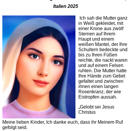
Italien 2025
Ich sah die Mutter ganz
in Weiß gekleidet, mit
einer Krone aus zwölf
Sternen auf Ihrem
Haupt und einem
weißen Mantel, der Ihre
Schultern bedeckte und
bis zu Ihren Füßen
reichte, die nackt waren
und auf einem Felsen
ruhten. Die Mutter hatte
Ihre Hände zum Gebet
gefaltet und zwischen
ihnen einen langen
Rosenkranz, der wie
Eistropfen aussah.
„Gelobt sei Jesus
Christus
Meine lieben Kinder, Ich danke euch, dass ihr Meinem Ruf
gefolgt seid.