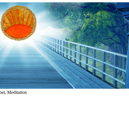
et, Meditation