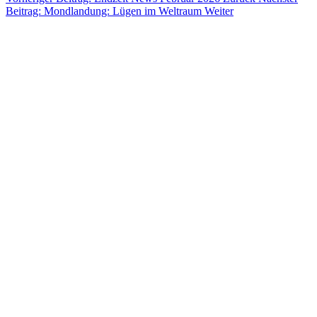
Beitrag: Mondlandung: Lügen im Weltraum
Weiter