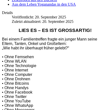
Aus dem Leben Yoganandas in den USA
Details
Veröffentlicht: 20. September 2025
Zuletzt aktualisiert: 20. September 2025
LIES ES – ES IST GROSSARTIG!
Bei einem Familientreffen fragte ein junger Mann seine
Eltern, Tanten, Onkel und Großeltern:
„Wie habt ihr überhaupt früher gelebt?“
• Ohne Fernsehen
• Ohne WLAN
• Ohne Technologie
• Ohne Internet
• Ohne Computer
• Ohne Drohnen
• Ohne Bitcoins
• Ohne Handys
• Ohne Facebook
• Ohne Twitter
• Ohne YouTube
• Ohne WhatsApp
• Ohne Messenger