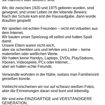
Wir, die zwischen 1920 und 1975 geboren wurden, sind
gesegnet, und unser Leben ist der lebende Beweis:
Nach der Schule kam erst die Hausaufgabe, dann wurde
draußen gespielt!
Wir spielten mit echten Freunden – nicht mit virtuellen aus
dem Internet.
Wir bauten unser Spielzeug oft selbst und hatten Spaß
damit.
Unsere Eltern waren nicht reich,
aber sie schenkten uns und lehrten uns Liebe – keine
materiellen oder weltlichen Werte.
Wir hatten keine Handys, Laptops, DVDs, PlayStations,
Xboxen, Videospiele, PCs oder Internet…
aber wir hatten echte Freunde.
Verwandte wohnten in der Nähe, sodass man Familienzeit
genießen konnte.
Vielleicht erscheinen wir nur auf schwarz-weißen Fotos,
aber die Erinnerungen daran sind bunt und lebendig.
Wir sind eine EINZIGARTIGE und VERSTÄNDIGERE
GENERATION,