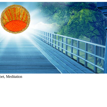
et, Meditation